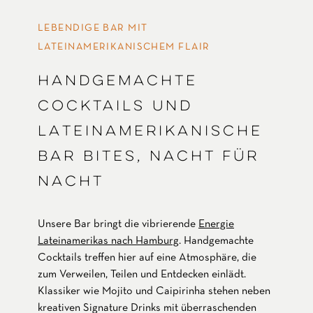
LEBENDIGE BAR MIT
LATEINAMERIKANISCHEM FLAIR
HANDGEMACHTE
COCKTAILS UND
LATEINAMERIKANISCHE
BAR BITES, NACHT FÜR
NACHT
Unsere Bar bringt die vibrierende
Energie
Lateinamerikas nach Hamburg
. Handgemachte
Cocktails treffen hier auf eine Atmosphäre, die
zum Verweilen, Teilen und Entdecken einlädt.
Klassiker wie Mojito und Caipirinha stehen neben
kreativen Signature Drinks mit überraschenden