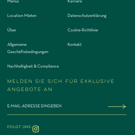
Menüs
Karriere
Location Mieten
Datenschutzerklärung
Über
Cookie-Richtlinie
Allgemeine
Kontakt
Geschäftsbedingungen
Nachhaltigkeit & Compliance
Melden Sie sich für exklusive
Angebote an
Sign me up
FOLGT UNS:
Instagram