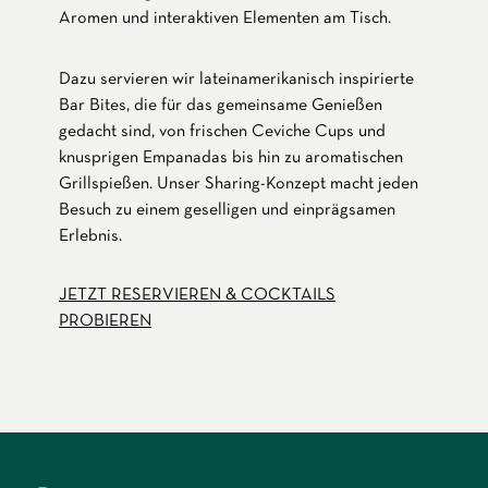
Aromen und interaktiven Elementen am Tisch.
Dazu servieren wir lateinamerikanisch inspirierte
Bar Bites, die für das gemeinsame Genießen
gedacht sind, von frischen Ceviche Cups und
knusprigen Empanadas bis hin zu aromatischen
Grillspießen. Unser Sharing-Konzept macht jeden
Besuch zu einem geselligen und einprägsamen
Erlebnis.
JETZT RESERVIEREN & COCKTAILS
PROBIEREN