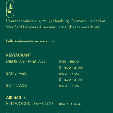
Überseeboulevard 7, 20457 Hamburg, Germany. Located at
Westfield Hamburg-Überseequartier (by the waterfront).
hello@elementerestaurant.com
RESTAURANT
DIENSTAG - FREITAGS
11:30 - 15:00
& 17:00 - 21:30
SAMSTAGS
11:00 - 15:00
& 17:00 - 21:30
SONNTAGS
11:00 - 15:00
AIR BAR 13
MITTWOCHS - SAMSTAGS
16:00 - 00:30