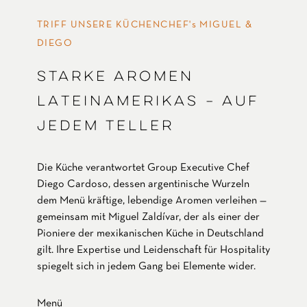
TRIFF UNSERE KÜCHENCHEF's MIGUEL &
DIEGO
STARKE AROMEN
LATEINAMERIKAS – AUF
JEDEM TELLER
Die Küche verantwortet Group Executive Chef
Diego Cardoso, dessen argentinische Wurzeln
dem Menü kräftige, lebendige Aromen verleihen —
gemeinsam mit Miguel Zaldívar, der als einer der
Pioniere der mexikanischen Küche in Deutschland
gilt. Ihre Expertise und Leidenschaft für Hospitality
spiegelt sich in jedem Gang bei Elemente wider.
Menü