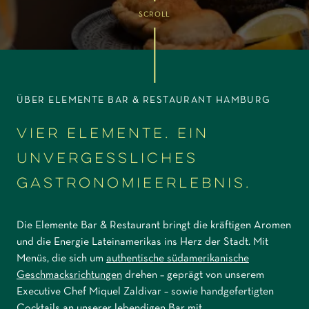
SCROLL
ÜBER ELEMENTE BAR & RESTAURANT HAMBURG
VIER ELEMENTE. EIN
UNVERGESSLICHES
GASTRONOMIEERLEBNIS.
Die Elemente Bar & Restaurant bringt die kräftigen Aromen
und die Energie Lateinamerikas ins Herz der Stadt. Mit
Menüs, die sich um
authentische südamerikanische
Geschmacksrichtungen
drehen – geprägt von unserem
Executive Chef Miquel Zaldivar – sowie handgefertigten
Cocktails an unserer lebendigen Bar mit