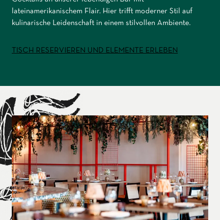
lateinamerikanischem Flair. Hier trifft moderner Stil auf
kulinarische Leidenschaft in einem stilvollen Ambiente.
TISCH RESERVIEREN UND ELEMENTE ERLEBEN