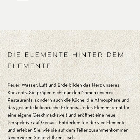
DIE ELEMENTE HINTER DEM
ELEMENTE
Feuer, Wasser, Luft und Erde bilden das Herz unseres
Konzepts. Sie prägen nicht nur den Namen unseres
Restaurants, sondern auch die Küche, die Atmosphäre und
das gesamte kulinarische Erlebnis. Jedes Element steht für
eine eigene Geschmackswelt und eröffnet eine neue
Perspektive auf Genuss. Entdecken Sie die vier Elemente
und erleben Sie, wie sie auf dem Teller zusammenkommen.
Reservieren Sie jetzt Ihren Tisch.