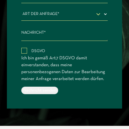
ART DER ANFRAGE
NACHRICHT
DSGVO
Ich bin gemäß Art.7 DSGVO damit
einverstanden, dass meine
personenbezogenen Daten zur Bearbeitung
meiner Anfrage verarbeitet werden dürfen.
Nachricht senden