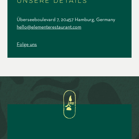
Unsere Details
Überseeboulevard 7, 20457 Hamburg, Germany
hello@elementerestaurant.com
Folge uns