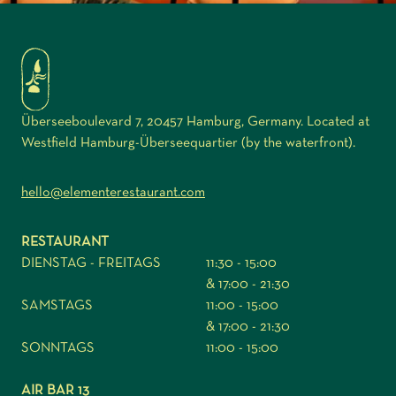
Überseeboulevard 7, 20457 Hamburg, Germany. Located at
Westfield Hamburg-Überseequartier (by the waterfront).
hello@elementerestaurant.com
RESTAURANT
DIENSTAG - FREITAGS
11:30 - 15:00
& 17:00 - 21:30
SAMSTAGS
11:00 - 15:00
& 17:00 - 21:30
SONNTAGS
11:00 - 15:00
AIR BAR 13