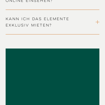
online einsehen?
Kann ich das Elemente
exklusiv mieten?