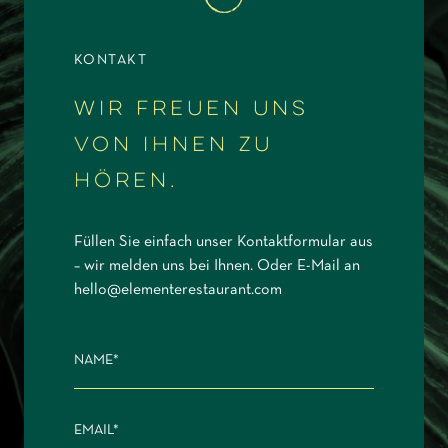
KONTAKT
Wir freuen uns
von Ihnen zu
hören.
Füllen Sie einfach unser Kontaktformular aus
– wir melden uns bei Ihnen. Oder E-Mail an
hello@elementerestaurant.com
NAME
EMAIL