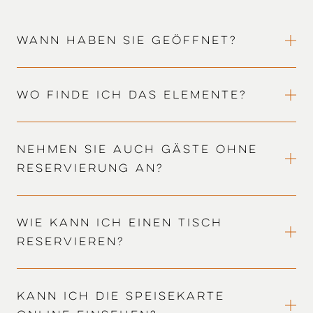
Wann haben Sie geöffnet?
Wo finde ich das Elemente?
Nehmen Sie auch Gäste ohne
Reservierung an?
Wie kann ich einen Tisch
reservieren?
Kann ich die Speisekarte