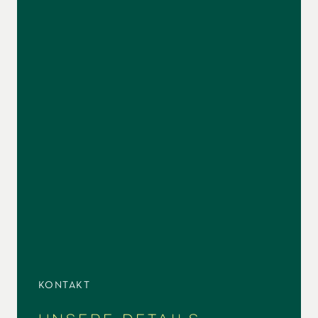
KONTAKT