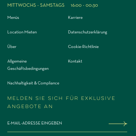
MITTWOCHS - SAMSTAGS
16:00 - 00:30
Menüs
Karriere
Location Mieten
Datenschutzerklärung
Über
Cookie-Richtlinie
Allgemeine
Kontakt
Geschäftsbedingungen
Nachhaltigkeit & Compliance
Melden Sie sich für exklusive
Angebote an
Sign me up